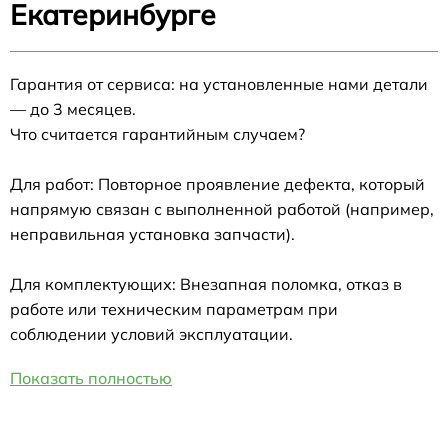
Екатеринбурге
Гарантия от сервиса: на установленные нами детали
— до 3 месяцев.
Что считается гарантийным случаем?
Для работ: Повторное проявление дефекта, который
напрямую связан с выполненной работой (например,
неправильная установка запчасти).
Для комплектующих: Внезапная поломка, отказ в
работе или техническим параметрам при
соблюдении условий эксплуатации.
Показать полностью