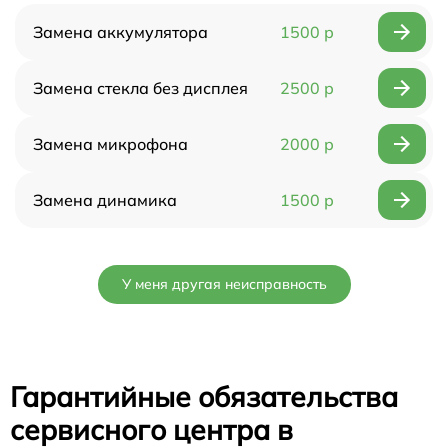
Замена аккумулятора
1500 р
Замена стекла без дисплея
2500 р
Замена микрофона
2000 р
Замена динамика
1500 р
У меня другая неисправность
Гарантийные обязательства
сервисного центра в