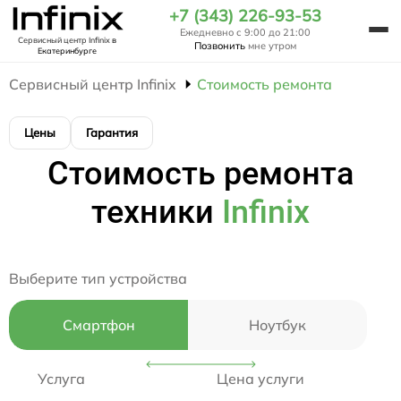
+7 (343) 226-93-53
Ежедневно с 9:00 до 21:00
Сервисный центр Infinix
в
Позвонить
мне утром
Екатеринбурге
Сервисный центр Infinix
Стоимость ремонта
Цены
Гарантия
Стоимость ремонта
техники
Infinix
Выберите тип устройства
Смартфон
Ноутбук
Услуга
Цена услуги