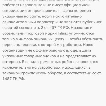
работает независимо и не имеет официальной
авторизации от производителя. Цены на ремонт,
указанные на сайте, носят исключительно
ознакомительный характер и не являются публичной
офертой согласно п. 2 ст. 437 ГК РФ. Названия и
обозначения торговой марки Infinix упоминаются
только в информационных целях — чтобы обозначить
перечень техники, с которой мы работаем. Наша
организация не аффилирована с владельцами
указанных товарных знаков и не представляет их
интересы. Все виды ремонтных работ выполняются
исключительно на устройствах, находящихся в
законном гражданском обороте, в соответствии со ст.
1487 ГК РФ.