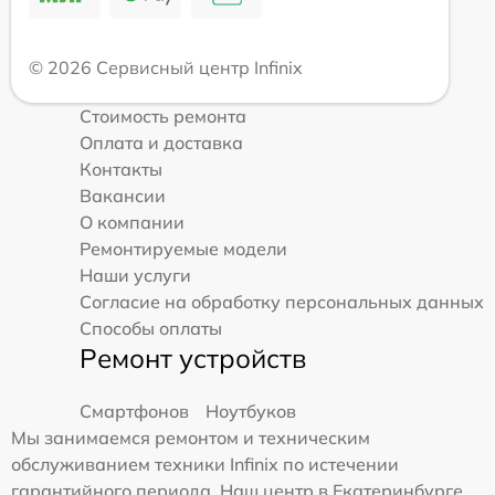
© 2026 Сервисный центр Infinix
Стоимость ремонта
Оплата и доставка
Контакты
Вакансии
О компании
Ремонтируемые модели
Наши услуги
Согласие на обработку персональных данных
Способы оплаты
Ремонт устройств
Смартфонов
Ноутбуков
Мы занимаемся ремонтом и техническим
обслуживанием техники Infinix по истечении
гарантийного периода. Наш центр в Екатеринбурге