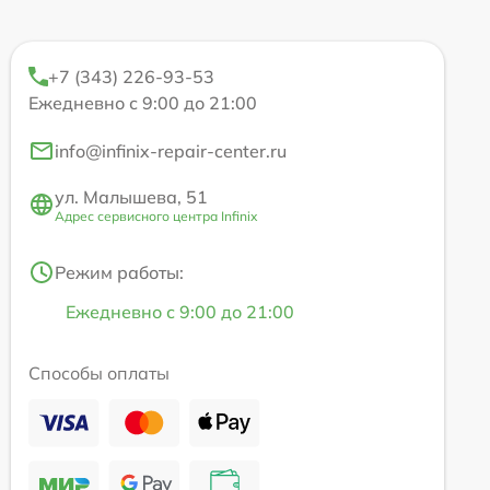
+7 (343) 226-93-53
Ежедневно с 9:00 до 21:00
info@infinix-repair-center.ru
ул. Малышева, 51
Адрес сервисного центра Infinix
Режим работы:
Ежедневно с 9:00 до 21:00
Способы оплаты