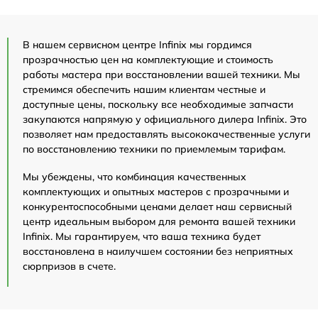
В нашем сервисном центре Infinix мы гордимся
прозрачностью цен на комплектующие и стоимость
работы мастера при восстановлении вашей техники. Мы
стремимся обеспечить нашим клиентам честные и
доступные цены, поскольку все необходимые запчасти
закупаются напрямую у официального дилера Infinix. Это
позволяет нам предоставлять высококачественные услуги
по восстановлению техники по приемлемым тарифам.
Мы убеждены, что комбинация качественных
комплектующих и опытных мастеров с прозрачными и
конкурентоспособными ценами делает наш сервисный
центр идеальным выбором для ремонта вашей техники
Infinix. Мы гарантируем, что ваша техника будет
восстановлена в наилучшем состоянии без неприятных
сюрпризов в счете.