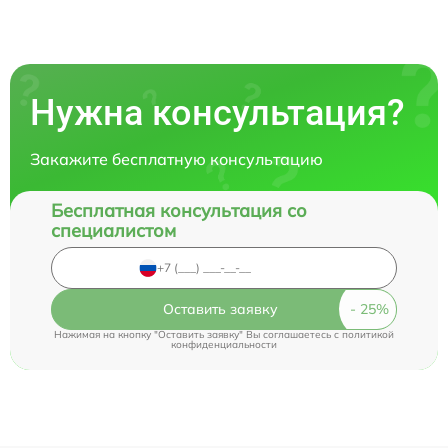
Нужна консультация?
Закажите бесплатную консультацию
Бесплатная консультация со
специалистом
Оставить заявку
Нажимая на кнопку "Оставить заявку" Вы соглашаетесь c
политикой
конфиденциальности