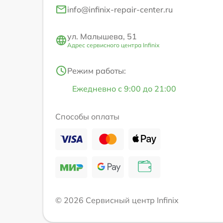
info@infinix-repair-center.ru
ул. Малышева, 51
Адрес сервисного центра Infinix
Режим работы:
Ежедневно с 9:00 до 21:00
Способы оплаты
© 2026 Сервисный центр Infinix