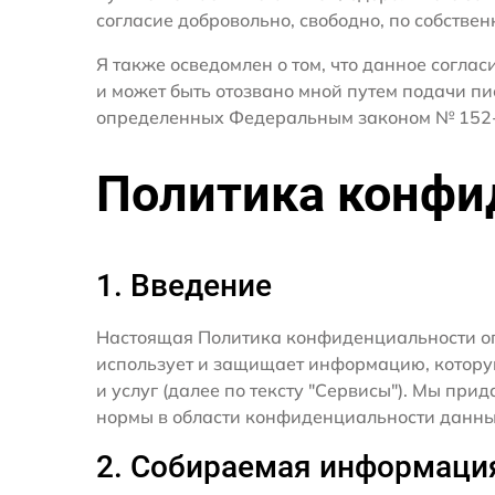
согласие добровольно, свободно, по собствен
Я также осведомлен о том, что данное согла
и может быть отозвано мной путем подачи пи
определенных Федеральным законом № 152-
Политика конфи
1. Введение
Настоящая Политика конфиденциальности о
использует и защищает информацию, котору
и услуг (далее по тексту "Сервисы"). Мы п
нормы в области конфиденциальности данны
2. Собираемая информаци