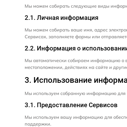
Мы можем собирать следующие виды инфор
2.1. Личная информация
Мы можем собирать ваше имя, адрес электро
Сервисах, заполняете формы или отправляет
2.2. Информация о использовани
Мы автоматически собираем информацию о в
местоположении, действиях на сайте и друг
3. Использование информ
Мы используем собранную информацию для 
3.1. Предоставление Сервисов
Мы используем вашу информацию для обеспе
поддержки.