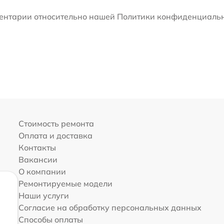
мментарии относительно нашей Политики конфиденциальн
Стоимость ремонта
Оплата и доставка
Контакты
Вакансии
О компании
Ремонтируемые модели
Наши услуги
Согласие на обработку персональных данных
Способы оплаты