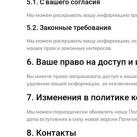
5.1. С вашего согласия
Мы можем раскрывать вашу информацию трет
5.2. Законные требования
Мы можем раскрывать вашу информацию, есл
наших прав и законных интересов.
6. Ваше право на доступ 
Вы имеете право запрашивать доступ к ваше
удаление вашей информации, за исключением
7. Изменения в политике 
Мы можем периодически обновлять нашу Пол
даты вступления в силу новой версии Полит
8. Контакты