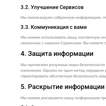
3.2. Улучшение Сервисов
Мы анализируем собранную информацию, что
3.3. Коммуникация с вами
Мы можем использовать вашу контактную ин
связанных с нашими Сервисами. Вы можете о
4. Защита информации
Мы прилагаем разумные меры безопасности 
изменения. Однако ни один метод передачи 
гарантировать абсолютную безопасность ва
5. Раскрытие информации
Мы можем раскрывать вашу информацию трет