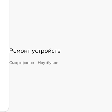
Ремонт устройств
Смартфонов
Ноутбуков