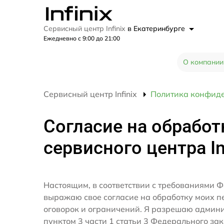
Сервисный центр Infinix
в Екатеринбурге
Ежедневно с 9:00 до 21:00
О компании
Сервисный центр Infinix
Политика конфид
Согласие на обработ
сервисного центра In
Настоящим, в соответствии с требованиями Ф
выражаю свое согласие на обработку моих 
оговорок и ограничений. Я разрешаю админ
пунктом 3 части 1 статьи 3 Федерального за