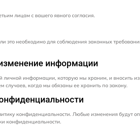
ьим лицам с вашего явного согласия.
и это необходимо для соблюдения законных требовани
и изменение информации
й личной информации, которую мы храним, и вносить из
 случаев, когда мы обязаны ее хранить по закону.
конфиденциальности
итику конфиденциальности. Любые изменения будут оп
ики конфиденциальности.