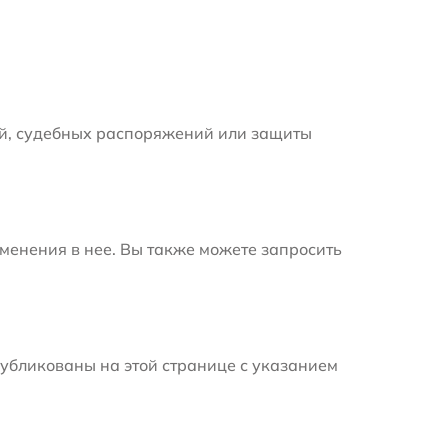
й, судебных распоряжений или защиты
менения в нее. Вы также можете запросить
убликованы на этой странице с указанием