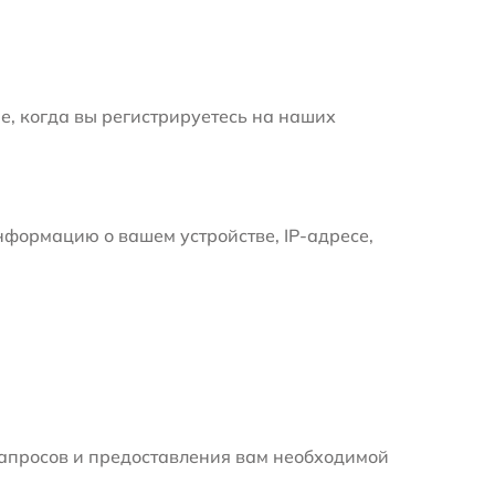
е, когда вы регистрируетесь на наших
формацию о вашем устройстве, IP-адресе,
апросов и предоставления вам необходимой