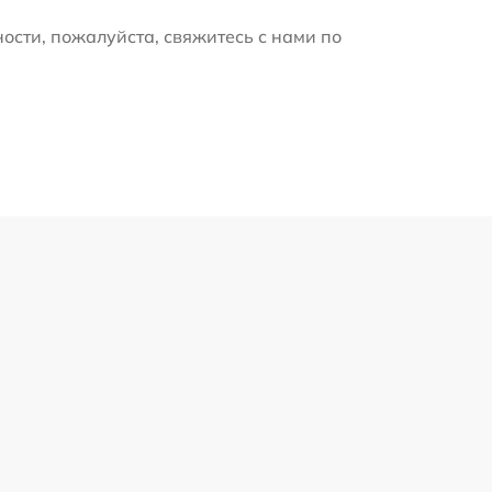
ости, пожалуйста, свяжитесь с нами по