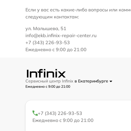
Если у вас есть какие-либо вопросы или ко
следующим контактам:
ул. Малышева, 51
info@ekb.infinix-repair-center.ru
+7 (343) 226-93-53
Ежедневно с 9:00 до 21:00
Сервисный центр Infinix
в Екатеринбурге
Ежедневно с 9:00 до 21:00
+7 (343) 226-93-53
Ежедневно с 9:00 до 21:00