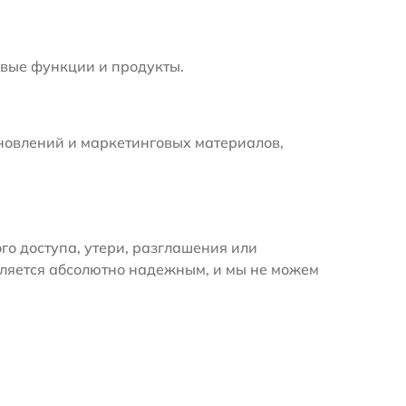
вые функции и продукты.
новлений и маркетинговых материалов,
 доступа, утери, разглашения или
вляется абсолютно надежным, и мы не можем